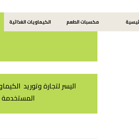
ئيسية
مكسبات الطعم
الكيماويات الغذائية
اليسر لتجارة وتوريد الكيم
المستخدمة ف