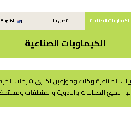
الكيماويات الصناعية
اتصل بنا
English
الكيماويات الصناعية
اويات الصناعية وكلاء وموزعين لكبرى شركات الكيم
ى جميع الصناعات والادوية والمنظفات ومستحضر